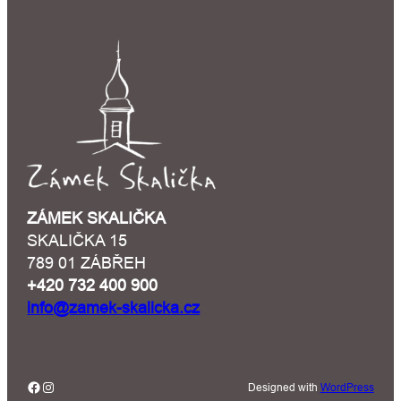
ZÁMEK SKALIČKA
SKALIČKA 15
789 01 ZÁBŘEH
+420 732 400 900
info@zamek-skalicka.cz
Facebook
Instagram
Designed with
WordPress