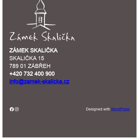
ZÁMEK SKALIČKA
SKALIČKA 15
789 01 ZÁBŘEH
+420 732 400 900
info@zamek-skalicka.cz
Facebook
Instagram
Designed with
WordPress