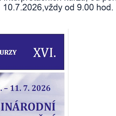
10.7.2026,vždy od 9.00 hod.