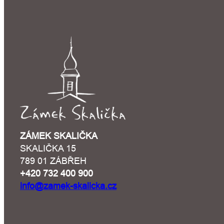
ZÁMEK SKALIČKA
SKALIČKA 15
789 01 ZÁBŘEH
+420 732 400 900
info@zamek-skalicka.cz