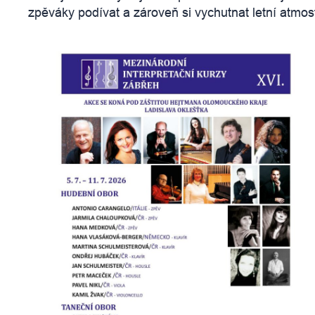
zpěváky podívat a zároveň si vychutnat letní atmos