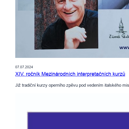
07.07.2024
XIV. ročník Mezinárodních interpretačních kurzů
Již tradiční kurzy operního zpěvu pod vedením italského mis