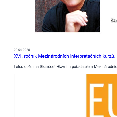
29.04.2026
XVI. ročník Mezinárodních interpretačních kurzů,
Letos opět i na Skaličce! Hlavním pořadatelem Mezinárodní