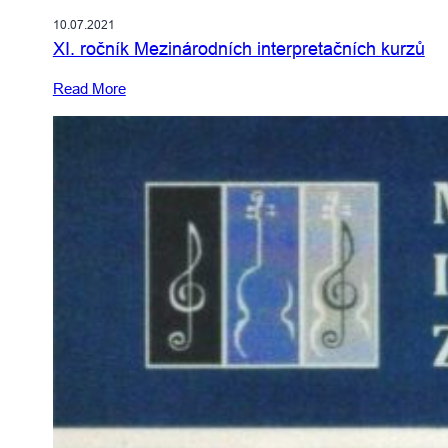
10.07.2021
XI. ročník Mezinárodních interpretačních kurzů
Read More