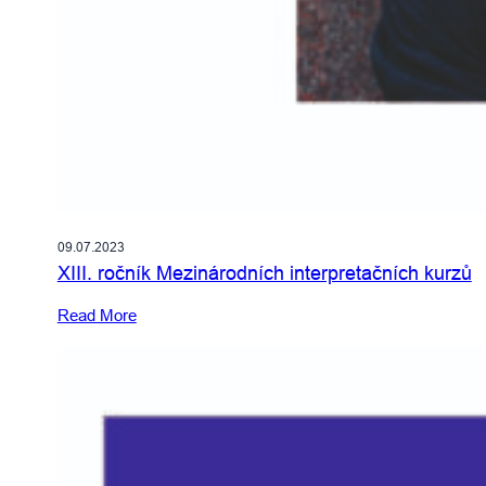
09.07.2023
XIII. ročník Mezinárodních interpretačních kurzů
Read More