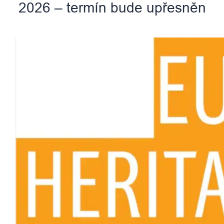
2026 – termín bude upřesněn