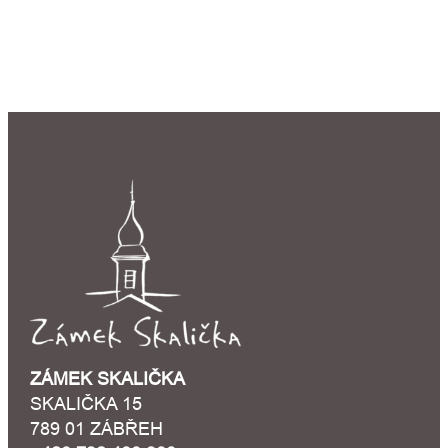
ZÁMEK SKALIČKA
SKALIČKA 15
789 01 ZÁBŘEH