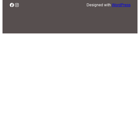
Facebook
Instagram
Designed with
WordPress