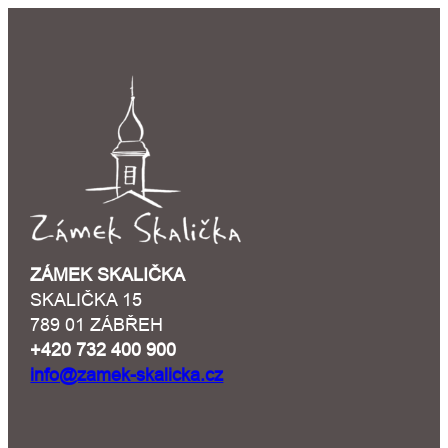
ZÁMEK SKALIČKA
SKALIČKA 15
789 01 ZÁBŘEH
+420 732 400 900
info@zamek-skalicka.cz