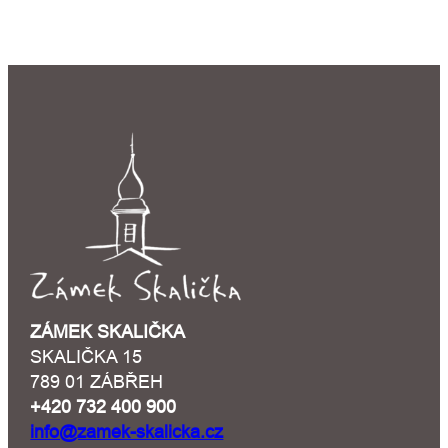
ZÁMEK SKALIČKA
SKALIČKA 15
789 01 ZÁBŘEH
+420 732 400 900
info@zamek-skalicka.cz