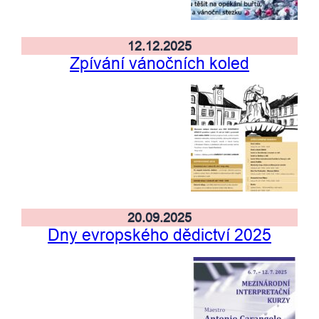
12.12.2025
Zpívání vánočních koled
20.09.2025
Dny evropského dědictví 2025