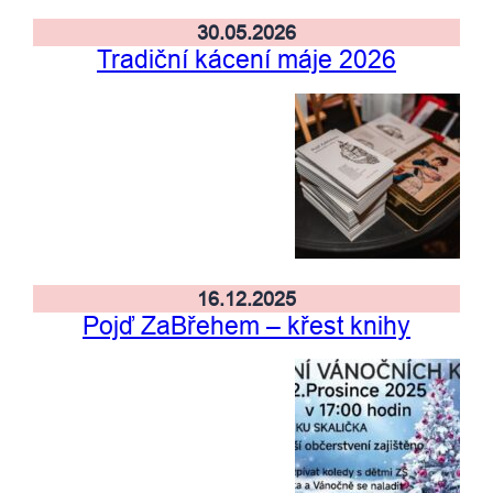
30.05.2026
Tradiční kácení máje 2026
16.12.2025
Pojď ZaBřehem – křest knihy