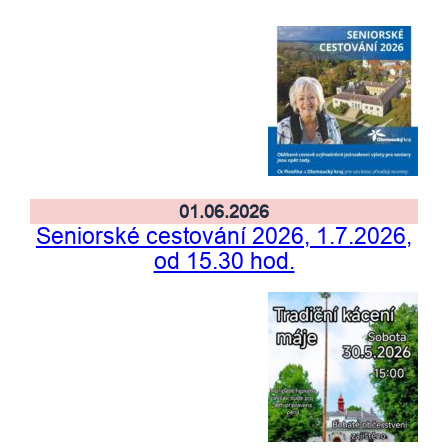
01.06.2026
Seniorské cestování 2026, 1.7.2026,
od 15.30 hod.